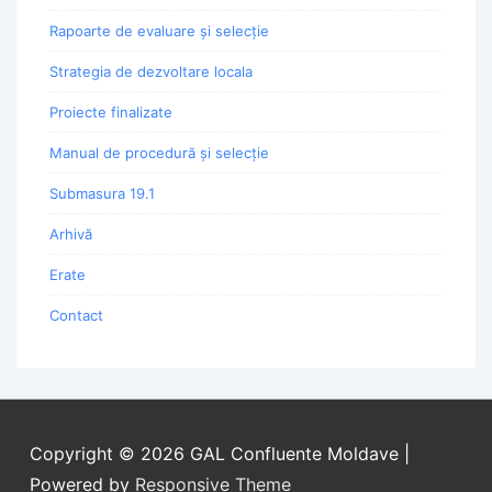
Rapoarte de evaluare și selecție
Strategia de dezvoltare locala
Proiecte finalizate
Manual de procedură și selecție
Submasura 19.1
Arhivă
Erate
Contact
Copyright © 2026
GAL Confluente Moldave
|
Powered by
Responsive Theme