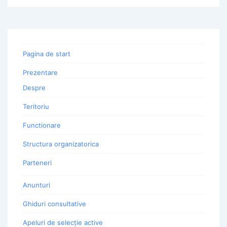
Pagina de start
Prezentare
Despre
Teritoriu
Functionare
Structura organizatorica
Parteneri
Anunturi
Ghiduri consultative
Apeluri de selecție active