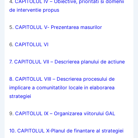
4
. CAPITOLUL IV – Obiective, prioritati si domenii
de interventie propus
5
. CAPITOLUL V- Prezentarea masurilor
6
. CAPITOLUL VI
7. CAPITOLUL VII – Descrierea planului de actiune
8. CAPITOLUL VIII – Descrierea procesului de
implicare a comunitatilor locale in elaborarea
strategiei
9
. CAPITOLUL IX – Organizarea viitorului GAL
10. CAPITOLUL X-Planul de finantare al strategiei