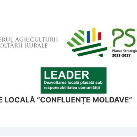
NE LOCALĂ ”CONFLUENȚE MOLDAVE”