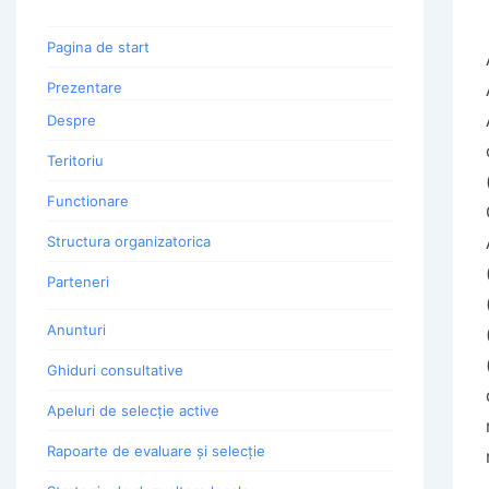
Pagina de start
Prezentare
Despre
Teritoriu
Functionare
Structura organizatorica
Parteneri
Anunturi
Ghiduri consultative
Apeluri de selecție active
Rapoarte de evaluare și selecție