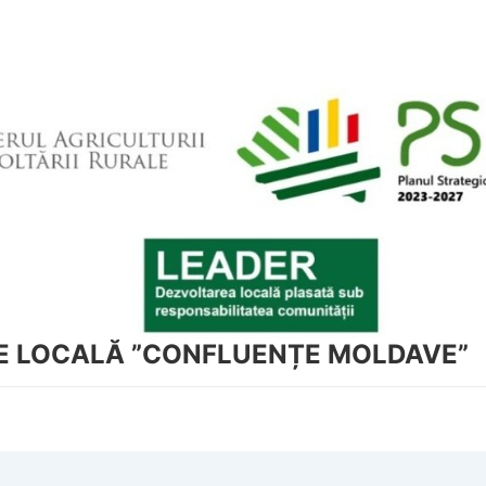
NE LOCALĂ ”CONFLUENȚE MOLDAVE”