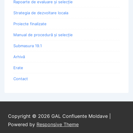
Rapoarte de evaluare și selecție
Strategia de dezvoltare locala
Proiecte finalizate
Manual de procedură și selecție
Submasura 19.1
Arhivă
Erate
Contact
Copyright © 2026
GAL Confluente Moldave
|
Powered by
Responsive Theme