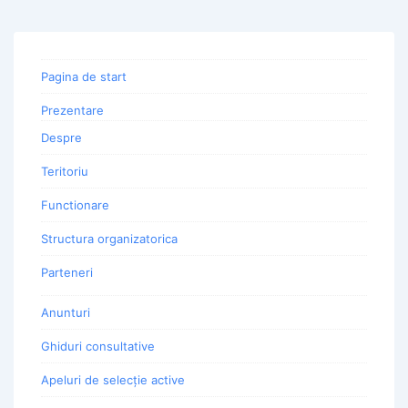
Pagina de start
Prezentare
Despre
Teritoriu
Functionare
Structura organizatorica
Parteneri
Anunturi
Ghiduri consultative
Apeluri de selecție active