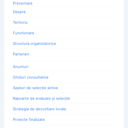
Prezentare
Despre
Teritoriu
Functionare
Structura organizatorica
Parteneri
Anunturi
Ghiduri consultative
Apeluri de selecție active
Rapoarte de evaluare și selecție
Strategia de dezvoltare locala
Proiecte finalizate