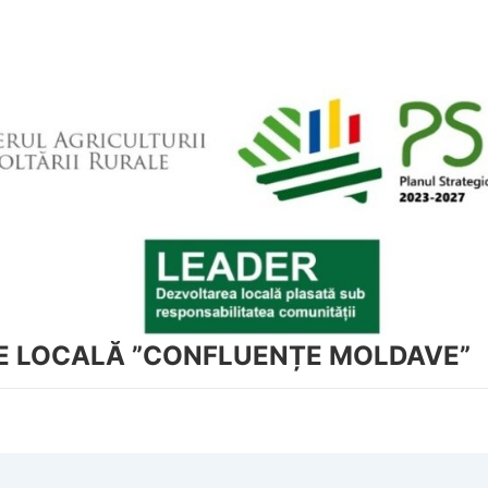
NE LOCALĂ ”CONFLUENȚE MOLDAVE”