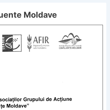
luente Moldave