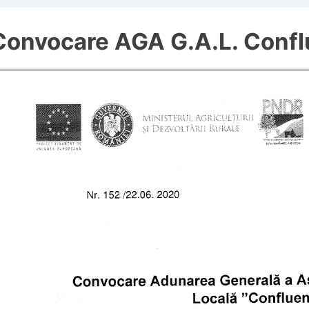
Convocare AGA G.A.L. Conf