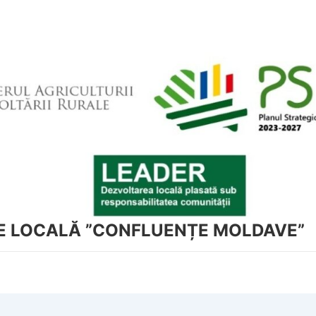
NE LOCALĂ ”CONFLUENȚE MOLDAVE”