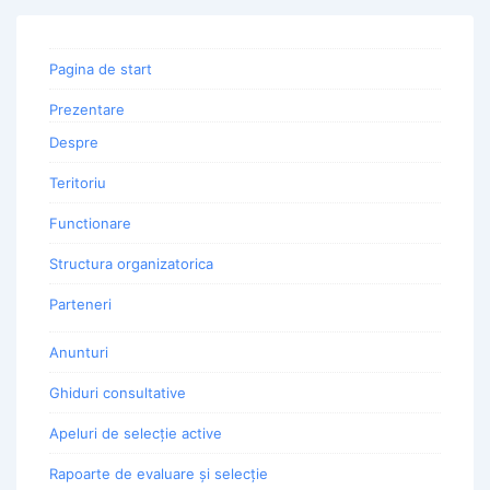
Pagina de start
Prezentare
Despre
Teritoriu
Functionare
Structura organizatorica
Parteneri
Anunturi
Ghiduri consultative
Apeluri de selecție active
Rapoarte de evaluare și selecție